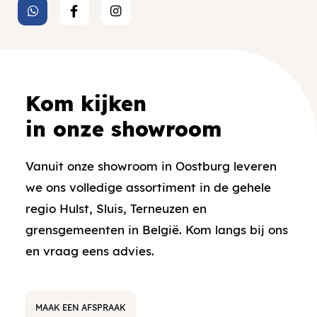
Kom kijken
in onze showroom
Vanuit onze showroom in Oostburg leveren
we ons volledige assortiment in de gehele
regio Hulst, Sluis, Terneuzen en
grensgemeenten in België. Kom langs bij ons
en vraag eens advies.
MAAK EEN AFSPRAAK