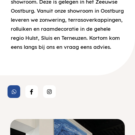
showroom. Deze is gelegen in het Zeeuwse
Oostburg. Vanuit onze showroom in Oostburg
leveren we zonwering, terrasoverkappingen,
rolluiken en raamdecoratie in de gehele
regio Hulst, Sluis en Terneuzen. Kortom kom
eens langs bij ons en vraag eens advies.