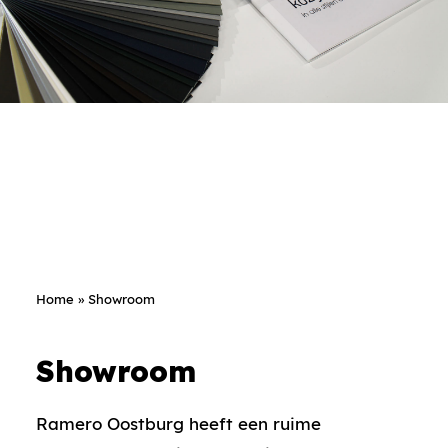
Home
»
Showroom
Showroom
Ramero Oostburg heeft een ruime