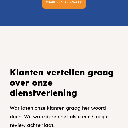
MAAK EEN AFSPRAAK
Klanten vertellen graag
over onze
dienstverlening
Wat laten onze klanten graag het woord
doen. Wij waarderen het als u een Google
review achter laat.