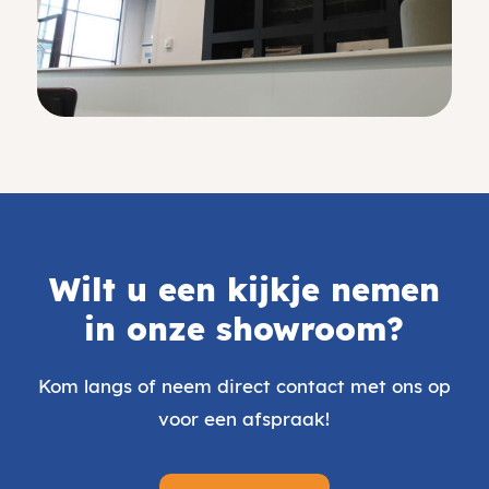
Wilt u een kijkje nemen
in onze
showroom
?
Kom langs of neem direct contact met ons op
voor een afspraak!