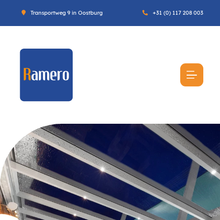
Transportweg 9 in Oostburg
+31 (0) 117 208 003