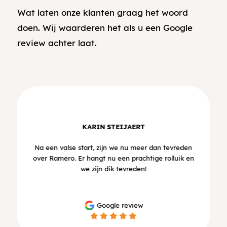
Wat laten onze klanten graag het woord
doen. Wij waarderen het als u een Google
review achter laat.
KARIN STEIJAERT
Na een valse start, zijn we nu meer dan tevreden
over Ramero. Er hangt nu een prachtige rolluik en
we zijn dik tevreden!
Google review