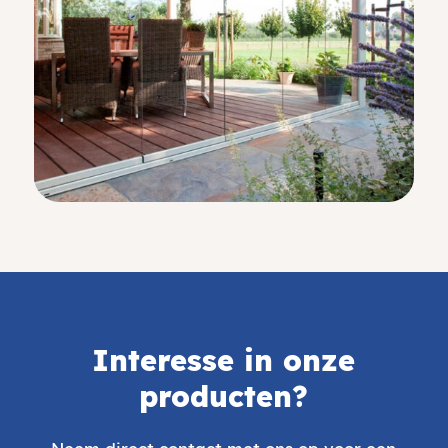
Interesse in onze
producten?