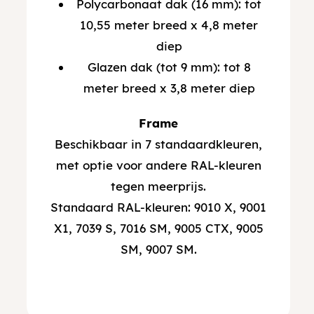
Polycarbonaat dak (16 mm): tot
10,55 meter breed x 4,8 meter
diep
Glazen dak (tot 9 mm): tot 8
meter breed x 3,8 meter diep
Frame
Beschikbaar in 7 standaardkleuren,
met optie voor andere RAL-kleuren
tegen meerprijs.
Standaard RAL-kleuren: 9010 X, 9001
X1, 7039 S, 7016 SM, 9005 CTX, 9005
SM, 9007 SM.