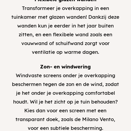
Transformeer je overkapping in een
tuinkamer met glazen wanden! Dankzij deze
wanden kun je eerder in het jaar buiten
zitten, en een flexibele wand zoals een
vouwwand of schuifwand zorgt voor
ventilatie op warme dagen.
Zon- en windwering
Windvaste screens onder je overkapping
beschermen tegen de zon en de wind, zodat
je het onder je overkapping comfortabel
houdt. Wil je het zicht op je tuin behouden?
Kies dan voor een screen met een
transparant doek, zoals de Milano Vento,
voor een subtiele bescherming.