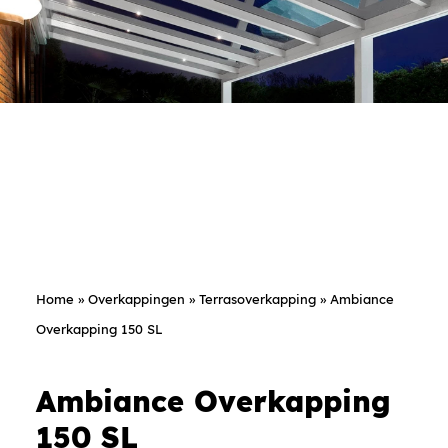
Home
»
Overkappingen
»
Terrasoverkapping
»
Ambiance
Overkapping 150 SL
Ambiance Overkapping
150 SL