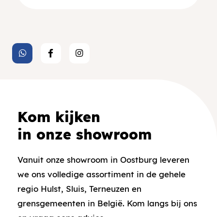
Kom kijken
in onze showroom
Vanuit onze showroom in Oostburg leveren
we ons volledige assortiment in de gehele
regio Hulst, Sluis, Terneuzen en
grensgemeenten in België. Kom langs bij ons