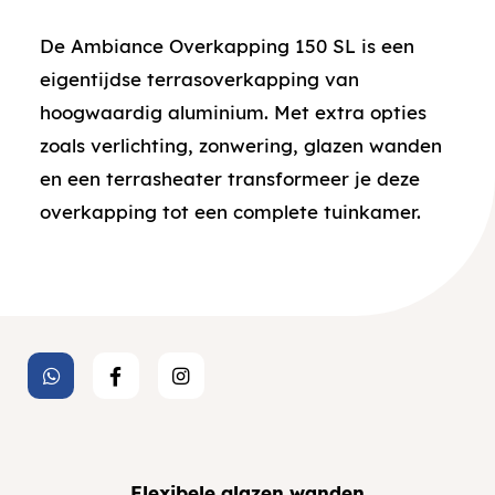
De Ambiance Overkapping 150 SL is een
eigentijdse terrasoverkapping van
hoogwaardig aluminium. Met extra opties
zoals verlichting, zonwering, glazen wanden
en een terrasheater transformeer je deze
overkapping tot een complete tuinkamer.
Flexibele glazen wanden