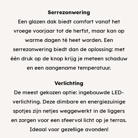
Serrezonwering
Een glazen dak biedt comfort vanaf het
vroege voorjaar tot de herfst, maar kan op
warme dagen té heet worden. Een
serrezonwering biedt dan de oplossing: met
één druk op de knop krijg je meteen schaduw
en een aangename temperatuur.
Verlichting
De meest gekozen optie: ingebouwde LED-
verlichting. Deze dimbare en energiezuinige
spotjes zijn netjes weggewerkt in de liggers
en zorgen voor een sfeervol licht op je terras.
Ideaal voor gezellige avonden!