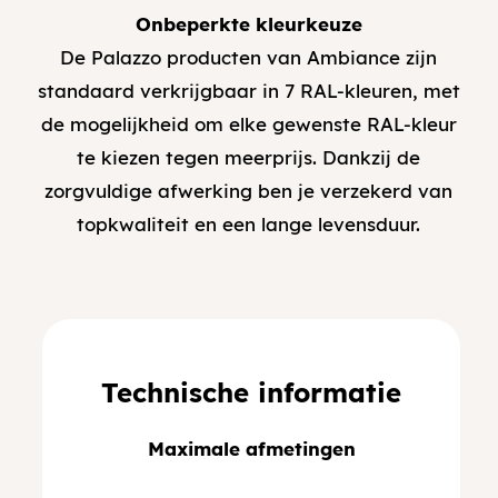
Onbeperkte kleurkeuze
De Palazzo producten van Ambiance zijn
standaard verkrijgbaar in 7 RAL-kleuren, met
de mogelijkheid om elke gewenste RAL-kleur
te kiezen tegen meerprijs. Dankzij de
zorgvuldige afwerking ben je verzekerd van
topkwaliteit en een lange levensduur.
Technische informatie
Maximale afmetingen