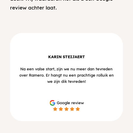
review achter laat.
KARIN STEIJAERT
Na een valse start, zijn we nu meer dan tevreden
over Ramero. Er hangt nu een prachtige rolluik en
we zijn dik tevreden!
Google review