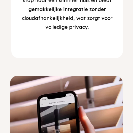
stap naar een slimmer huis en biedt
gemakkelijke integratie zonder
cloudafhankelijkheid, wat zorgt voor
volledige privacy.