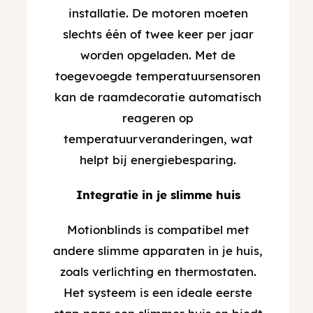
installatie. De motoren moeten
slechts één of twee keer per jaar
worden opgeladen. Met de
toegevoegde temperatuursensoren
kan de raamdecoratie automatisch
reageren op
temperatuurveranderingen, wat
helpt bij energiebesparing.
Integratie in je slimme huis
Motionblinds is compatibel met
andere slimme apparaten in je huis,
zoals verlichting en thermostaten.
Het systeem is een ideale eerste