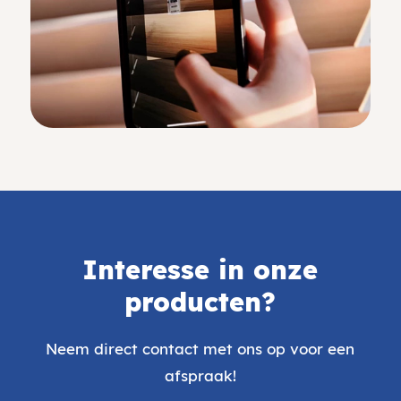
Interesse in onze
producten?
Neem direct contact met ons op voor een
afspraak!