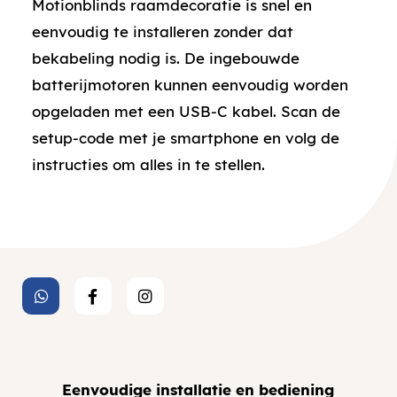
Motionblinds raamdecoratie is snel en
eenvoudig te installeren zonder dat
bekabeling nodig is. De ingebouwde
batterijmotoren kunnen eenvoudig worden
opgeladen met een USB-C kabel. Scan de
setup-code met je smartphone en volg de
instructies om alles in te stellen.
Eenvoudige installatie en bediening