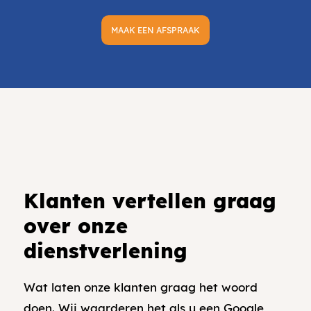
MAAK EEN AFSPRAAK
Klanten vertellen graag
over onze
dienstverlening
Wat laten onze klanten graag het woord
doen. Wij waarderen het als u een Google