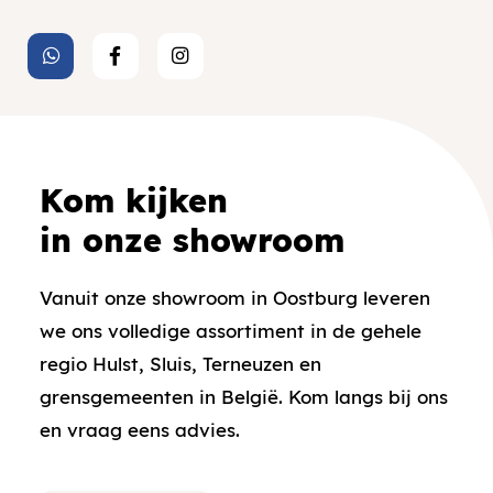
Kom kijken
in onze showroom
Vanuit onze showroom in Oostburg leveren
we ons volledige assortiment in de gehele
regio Hulst, Sluis, Terneuzen en
grensgemeenten in België. Kom langs bij ons
en vraag eens advies.