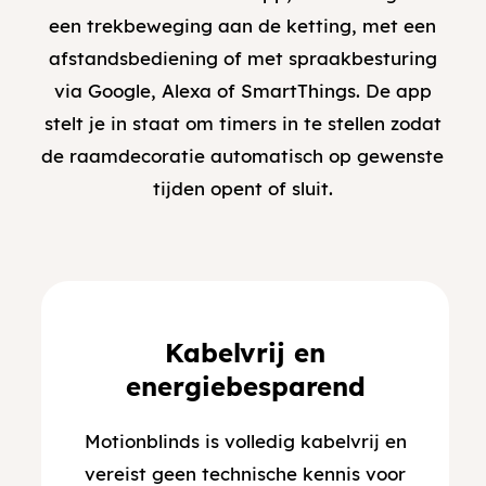
een trekbeweging aan de ketting, met een
afstandsbediening of met spraakbesturing
via Google, Alexa of SmartThings. De app
stelt je in staat om timers in te stellen zodat
de raamdecoratie automatisch op gewenste
tijden opent of sluit.
Kabelvrij en
energiebesparend
Motionblinds is volledig kabelvrij en
vereist geen technische kennis voor