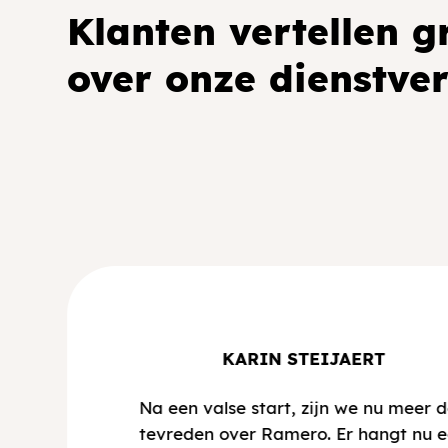
Klanten vertellen 
over onze dienstve
KARIN STEIJAERT
Na een valse start, zijn we nu meer 
tevreden over Ramero. Er hangt nu 