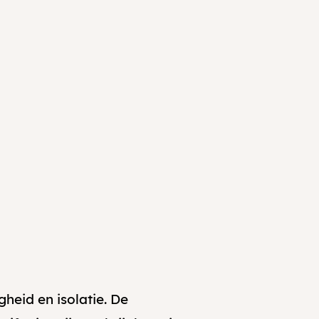
heid en isolatie. De