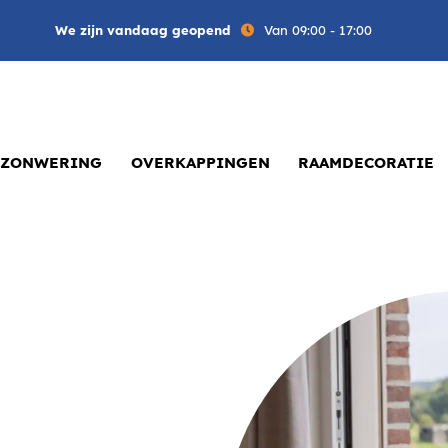
We zijn vandaag geopend
Van 09:00 - 17:00
ZONWERING
OVERKAPPINGEN
RAAMDECORATIE