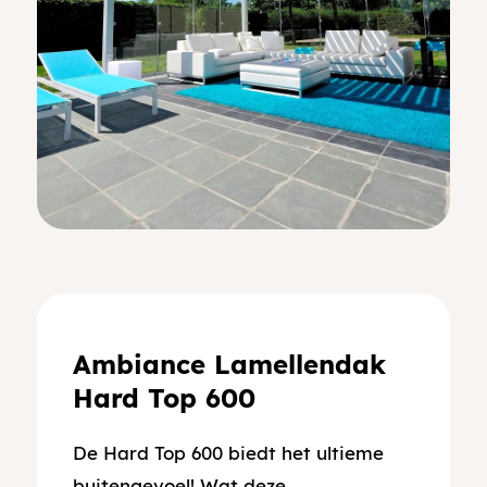
Ambiance Lamellendak
Hard Top 600
De Hard Top 600 biedt het ultieme
buitengevoel! Wat deze