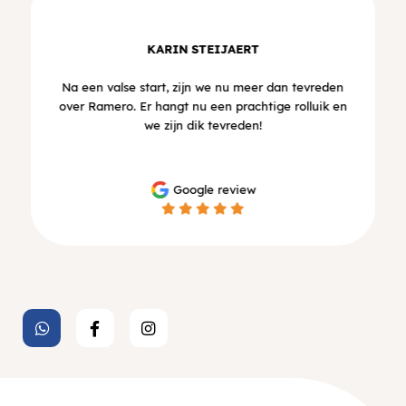
KARIN STEIJAERT
Na een valse start, zijn we nu meer dan tevreden
over Ramero. Er hangt nu een prachtige rolluik en
we zijn dik tevreden!
Google review