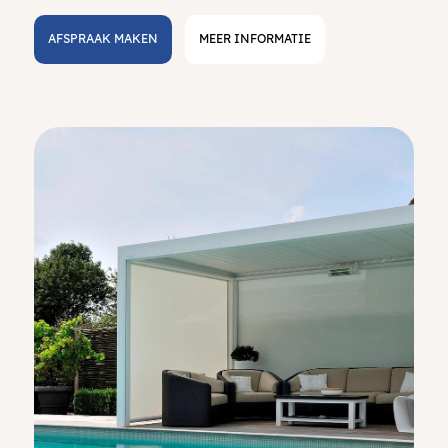
AFSPRAAK MAKEN
MEER INFORMATIE