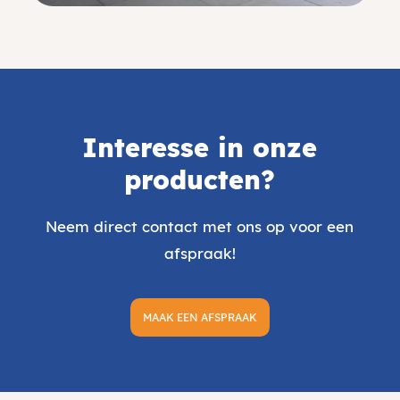
Interesse in onze
producten?
Neem direct contact met ons op voor een
afspraak!
MAAK EEN AFSPRAAK