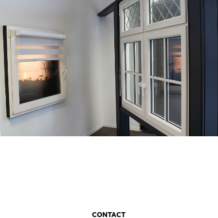
CONTACT