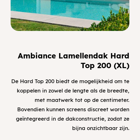
Ambiance Lamellendak Hard
Top 200 (XL)
De Hard Top 200 biedt de mogelijkheid om te
koppelen in zowel de lengte als de breedte,
met maatwerk tot op de centimeter.
Bovendien kunnen screens discreet worden
geïntegreerd in de dakconstructie, zodat ze
bijna onzichtbaar zijn.