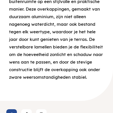
buitenruimte op een stijlvolle en praktische
manier. Deze overkappingen, gemaakt van
duurzaam aluminium, zijn niet alleen
nagenoeg waterdicht, maar ook bestand
tegen elk weertype, waardoor je het hele
jaar door kunt genieten van je terras. De
verstelbare lamellen bieden je de flexibiliteit
om de hoeveelheid zonlicht en schaduw naar
wens aan te passen, en door de stevige
constructie blijft de overkapping ook onder
zware weersomstandigheden stabiel.