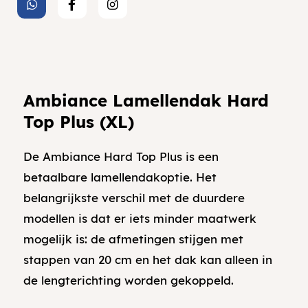
Ambiance Lamellendak Hard
Top Plus (XL)
De Ambiance Hard Top Plus is een
betaalbare lamellendakoptie. Het
belangrijkste verschil met de duurdere
modellen is dat er iets minder maatwerk
mogelijk is: de afmetingen stijgen met
stappen van 20 cm en het dak kan alleen in
de lengterichting worden gekoppeld.