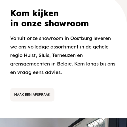
Kom kijken
in onze showroom
Vanuit onze showroom in Oostburg leveren
we ons volledige assortiment in de gehele
regio Hulst, Sluis, Terneuzen en
grensgemeenten in België. Kom langs bij ons
en vraag eens advies.
MAAK EEN AFSPRAAK