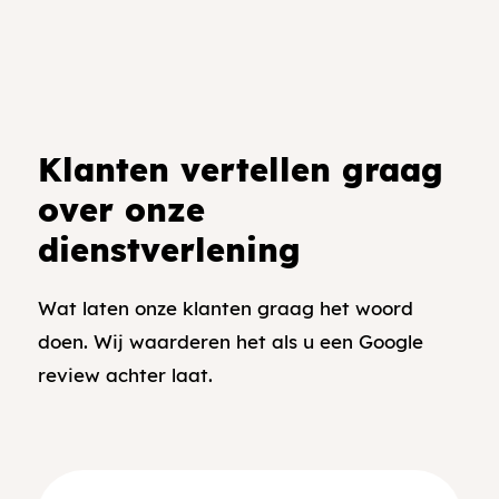
Klanten vertellen graag
over onze
dienstverlening
Wat laten onze klanten graag het woord
doen. Wij waarderen het als u een Google
review achter laat.