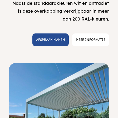
Naast de standaardkleuren wit en antraciet
is deze overkapping verkrijgbaar in meer
dan 200 RAL-kleuren.
AFSPRAAK MAKEN
MEER INFORMATIE