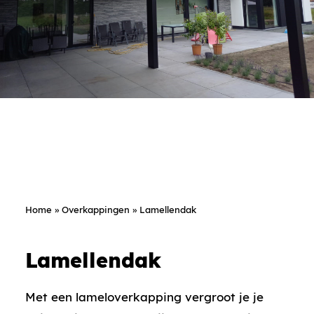
Home
»
Overkappingen
»
Lamellendak
Lamellendak
Met een lameloverkapping vergroot je je