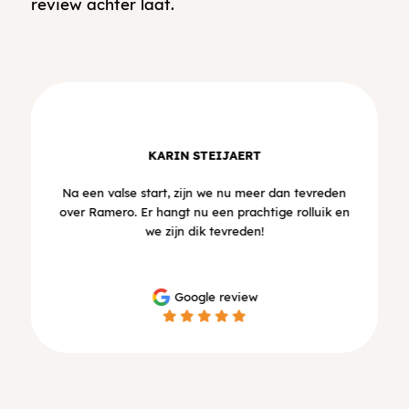
review achter laat.
KARIN STEIJAERT
Na een valse start, zijn we nu meer dan tevreden
over Ramero. Er hangt nu een prachtige rolluik en
we zijn dik tevreden!
Google review