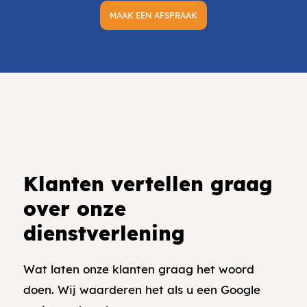
MAAK EEN AFSPRAAK
Klanten vertellen graag
over onze
dienstverlening
Wat laten onze klanten graag het woord
doen. Wij waarderen het als u een Google