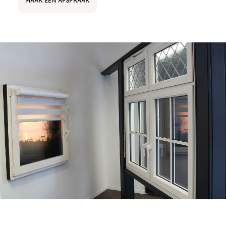
MAAK EEN AFSPRAAK