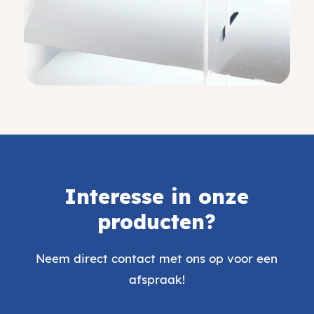
Interesse in onze
producten?
Neem direct contact met ons op voor een
afspraak!