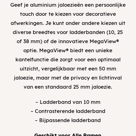
Geef je aluminium jaloezieën een persoonlijke
touch door te kiezen voor decoratieve
afwerkingen. Je kunt onder andere kiezen uit
diverse breedtes voor ladderbanden (10, 25
of 38 mm) of de innovatieve MegaView®
optie. MegaView® biedt een unieke
kantelfunctie die zorgt voor een optimaal
uitzicht, vergelijkbaar met een 50 mm
jaloezie, maar met de privacy en lichtinval
van een standaard 25 mm jaloezie.
– Ladderband van 10 mm
– Contrasterende ladderband
– Bijpassende ladderband
Geschikt voor Alle Ramen