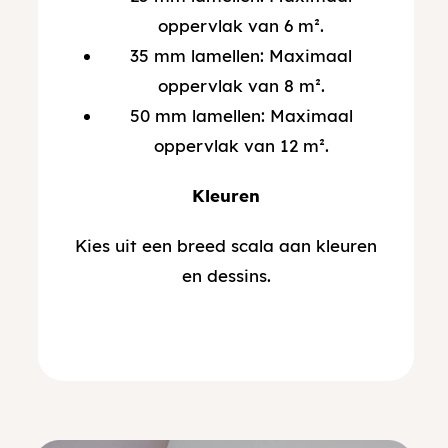
oppervlak van 6 m².
35 mm lamellen: Maximaal
oppervlak van 8 m².
50 mm lamellen: Maximaal
oppervlak van 12 m².
Kleuren
Kies uit een breed scala aan kleuren
en dessins.