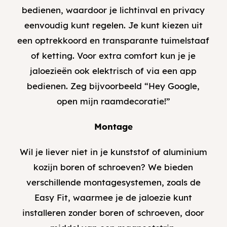
bedienen, waardoor je lichtinval en privacy
eenvoudig kunt regelen. Je kunt kiezen uit
een optrekkoord en transparante tuimelstaaf
of ketting. Voor extra comfort kun je je
jaloezieën ook elektrisch of via een app
bedienen. Zeg bijvoorbeeld “Hey Google,
open mijn raamdecoratie!”
Montage
Wil je liever niet in je kunststof of aluminium
kozijn boren of schroeven? We bieden
verschillende montagesystemen, zoals de
Easy Fit, waarmee je de jaloezie kunt
installeren zonder boren of schroeven, door