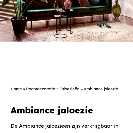
Home
»
Raamdecoratie
»
Jaloezieën
»
Ambiance jaloezie
Ambiance jaloezie
De Ambiance jaloezieën zijn verkrijgbaar in