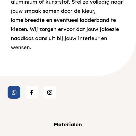
aluminium of kunststof. Stel ze volledig naar
jouw smaak samen door de kleur,
lamelbreedte en eventueel ladderband te
kiezen. Wij zorgen ervoor dat jouw jaloezie
naadloos aansluit bij jouw interieur en
wensen.
Materialen