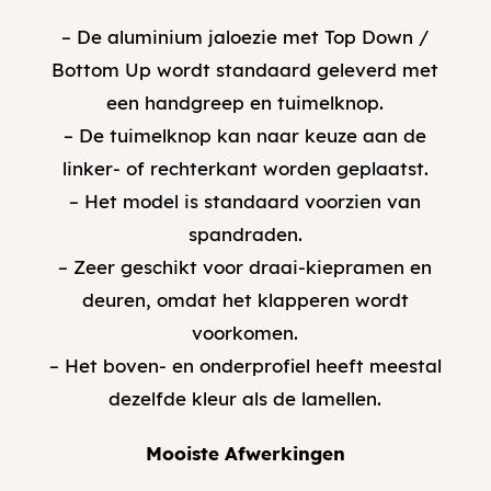
– De aluminium jaloezie met Top Down /
Bottom Up wordt standaard geleverd met
een handgreep en tuimelknop.
– De tuimelknop kan naar keuze aan de
linker- of rechterkant worden geplaatst.
– Het model is standaard voorzien van
spandraden.
– Zeer geschikt voor draai-kiepramen en
deuren, omdat het klapperen wordt
voorkomen.
– Het boven- en onderprofiel heeft meestal
dezelfde kleur als de lamellen.
Mooiste Afwerkingen