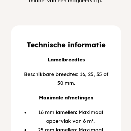
middel van een magneetstrip.
Technische informatie
Lamelbreedtes
Beschikbare breedtes: 16, 25, 35 of
50 mm.
Maximale afmetingen
16 mm lamellen: Maximaal
oppervlak van 6 m².
25 mm lamellen: Maximaal