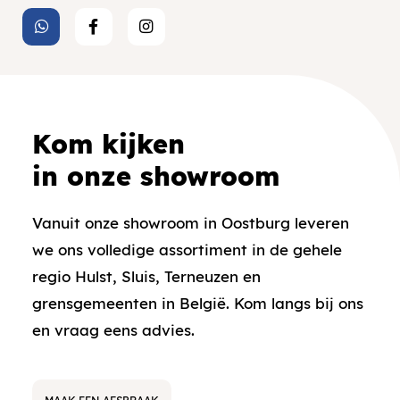
Kom kijken
in onze showroom
Vanuit onze showroom in Oostburg leveren
we ons volledige assortiment in de gehele
regio Hulst, Sluis, Terneuzen en
grensgemeenten in België. Kom langs bij ons
en vraag eens advies.