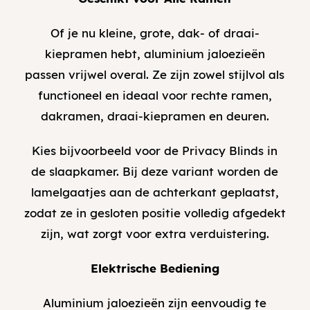
Of je nu kleine, grote, dak- of draai-
kiepramen hebt, aluminium jaloezieën
passen vrijwel overal. Ze zijn zowel stijlvol als
functioneel en ideaal voor rechte ramen,
dakramen, draai-kiepramen en deuren.
Kies bijvoorbeeld voor de Privacy Blinds in
de slaapkamer. Bij deze variant worden de
lamelgaatjes aan de achterkant geplaatst,
zodat ze in gesloten positie volledig afgedekt
zijn, wat zorgt voor extra verduistering.
Elektrische Bediening
Aluminium jaloezieën zijn eenvoudig te