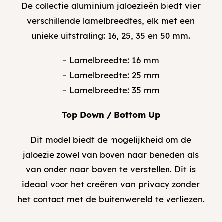
De collectie aluminium jaloezieën biedt vier
verschillende lamelbreedtes, elk met een
unieke uitstraling: 16, 25, 35 en 50 mm.
– Lamelbreedte: 16 mm
– Lamelbreedte: 25 mm
– Lamelbreedte: 35 mm
Top Down / Bottom Up
Dit model biedt de mogelijkheid om de
jaloezie zowel van boven naar beneden als
van onder naar boven te verstellen. Dit is
ideaal voor het creëren van privacy zonder
het contact met de buitenwereld te verliezen.