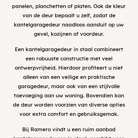
panelen, planchetten of platen. Ook de kleur
van de deur bepaalt u zelf, zodat de
kantelgaragedeur naadloos aansluit op uw
gevel, kozijnen of voordeur.
Een kantelgaragedeur in staal combineert
een robuuste constructie met veel
ontwerpvrijheid. Hierdoor profiteert u niet
alleen van een veilige en praktische
garagedeur, maar ook van een stijlvolle
toevoeging aan uw woning. Bovendien kan
de deur worden voorzien van diverse opties
voor extra comfort en gebruiksgemak.
Bij Ramero vindt u een ruim aanbod