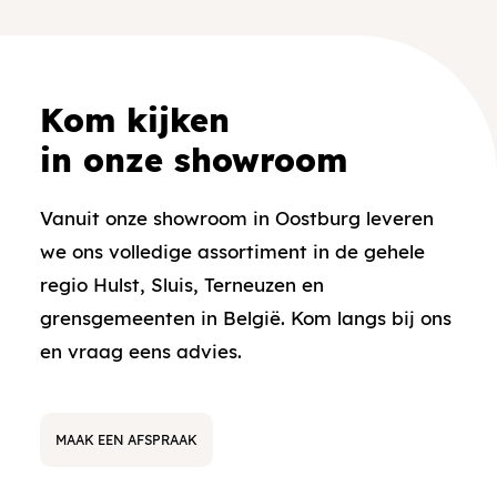
Kom kijken
in onze showroom
Vanuit onze showroom in Oostburg leveren
we ons volledige assortiment in de gehele
regio Hulst, Sluis, Terneuzen en
grensgemeenten in België. Kom langs bij ons
en vraag eens advies.
MAAK EEN AFSPRAAK