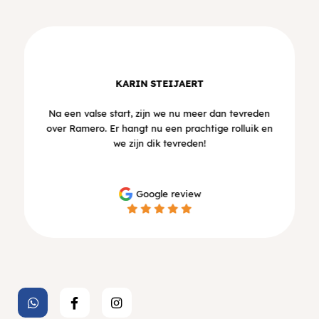
KARIN STEIJAERT
Na een valse start, zijn we nu meer dan tevreden
over Ramero. Er hangt nu een prachtige rolluik en
we zijn dik tevreden!
Google review