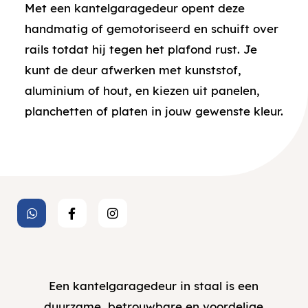
Met een kantelgaragedeur opent deze
handmatig of gemotoriseerd en schuift over
rails totdat hij tegen het plafond rust. Je
kunt de deur afwerken met kunststof,
aluminium of hout, en kiezen uit panelen,
planchetten of platen in jouw gewenste kleur.
Een kantelgaragedeur in staal is een
duurzame, betrouwbare en voordelige