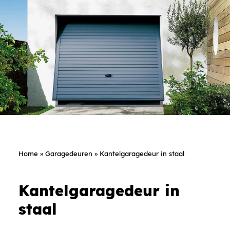
Home
»
Garagedeuren
»
Kantelgaragedeur in staal
Kantelgaragedeur in
staal