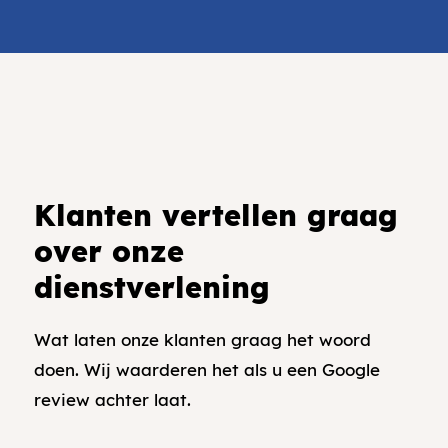
Klanten vertellen graag
over onze
dienstverlening
Wat laten onze klanten graag het woord
doen. Wij waarderen het als u een Google
review achter laat.