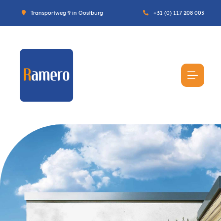
Transportweg 9 in Oostburg
+31 (0) 117 208 003