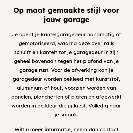
Op maat gemaakte stijl voor
jouw garage
Je opent je kantelgaragedeur handmatig of
gemotoriseerd, waarna deze over rails
schuift en kantelt tot je garagedeur in zijn
geheel bovenaan tegen het plafond van je
garage rust. Voor de afwerking kan je
garagedeur worden bekleed met kunststof,
aluminium of hout, voorzien worden van
panelen, planchetten of platen en afgewerkt
worden in de kleur die jij kiest. Volledig naar
je smaak.
Wilt u meer informatie, neem dan contact