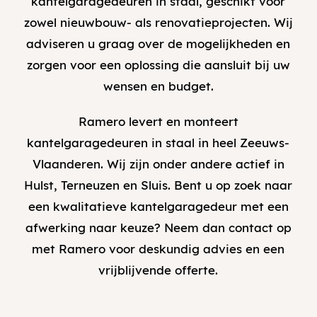
kantelgaragedeuren in staal, geschikt voor
zowel nieuwbouw- als renovatieprojecten. Wij
adviseren u graag over de mogelijkheden en
zorgen voor een oplossing die aansluit bij uw
wensen en budget.
Ramero levert en monteert
kantelgaragedeuren in staal in heel Zeeuws-
Vlaanderen. Wij zijn onder andere actief in
Hulst, Terneuzen en Sluis. Bent u op zoek naar
een kwalitatieve kantelgaragedeur met een
afwerking naar keuze? Neem dan
contact
op
met Ramero voor deskundig advies en een
vrijblijvende offerte.