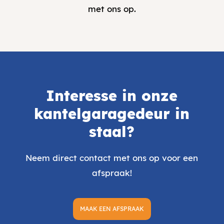
met ons op.
Interesse in onze
kantelgaragedeur in
staal
?
Neem direct contact met ons op voor een
afspraak!
MAAK EEN AFSPRAAK