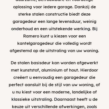
oplossing voor iedere garage. Dankzij de
sterke stalen constructie biedt deze
garagedeur een lange levensduur, weinig
onderhoud en een uitstekende werking. Bij
Ramero kunt u kiezen voor een
kantelgaragedeur die volledig wordt
afgestemd op de uitstraling van uw woning.
De stalen basisdeur kan worden afgewerkt
met kunststof, aluminium of hout. Hierdoor
creëert u eenvoudig een garagedeur die
perfect aansluit bij de stijl van uw woning, of
u nu kiest voor een moderne, landelijke of
klassieke uitstraling. Daarnaast heeft u de
keuze uit verschillende afwerkingen, zoals