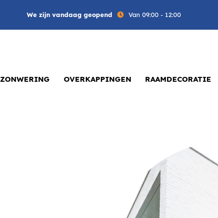
We zijn vandaag geopend
Van 09:00 - 12:00
ZONWERING
OVERKAPPINGEN
RAAMDECORATIE