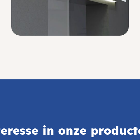
teresse in onze product