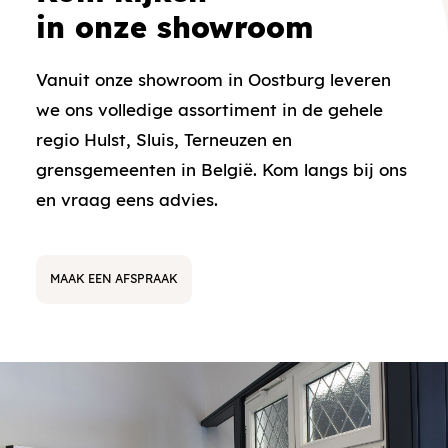
in onze showroom
Vanuit onze showroom in Oostburg leveren
we ons volledige assortiment in de gehele
regio Hulst, Sluis, Terneuzen en
grensgemeenten in België. Kom langs bij ons
en vraag eens advies.
MAAK EEN AFSPRAAK