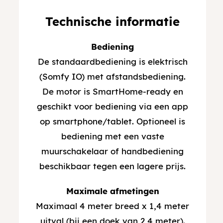
Technische informatie
Bediening
De standaardbediening is elektrisch
(Somfy IO) met afstandsbediening.
De motor is SmartHome-ready en
geschikt voor bediening via een app
op smartphone/tablet. Optioneel is
bediening met een vaste
muurschakelaar of handbediening
beschikbaar tegen een lagere prijs.
Maximale afmetingen
Maximaal 4 meter breed x 1,4 meter
uitval (bij een doek van 2,4 meter).