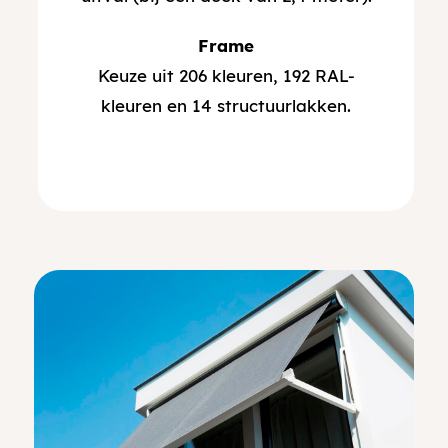
Frame
Keuze uit 206 kleuren, 192 RAL-
kleuren en 14 structuurlakken.