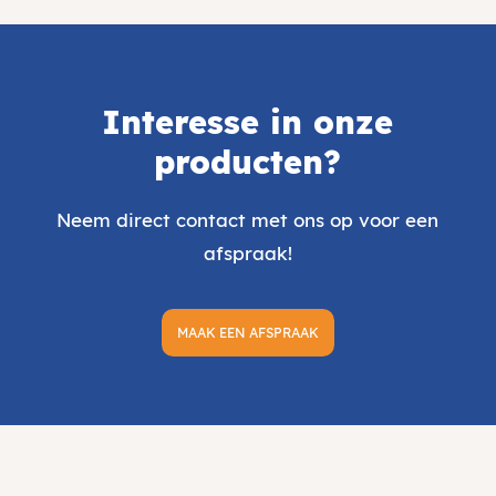
Interesse in onze
producten?
Neem direct contact met ons op voor een
afspraak!
MAAK EEN AFSPRAAK