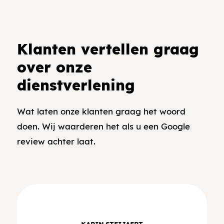
Klanten vertellen graag
over onze
dienstverlening
Wat laten onze klanten graag het woord
doen. Wij waarderen het als u een Google
review achter laat.
KARIN STEIJAERT