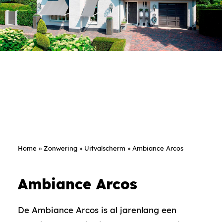
Home
»
Zonwering
»
Uitvalscherm
»
Ambiance Arcos
Ambiance Arcos
De Ambiance Arcos is al jarenlang een