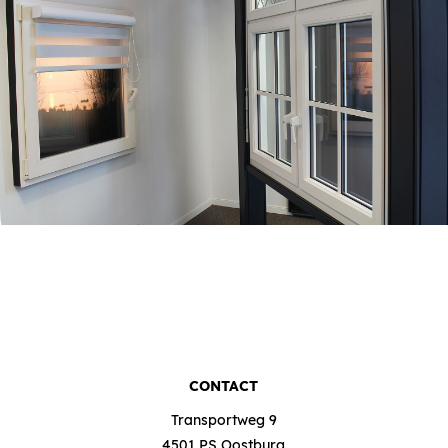
CONTACT
Transportweg 9
4501 PS Oostburg