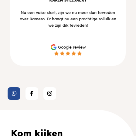
Na een valse start, zijn we nu meer dan tevreden
over Ramero. Er hangt nu een prachtige rolluik en
we zijn dik tevreden!
Google review
Kom kijken