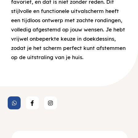
favoriet, en dat is niet zonder reden. Dit
stijlvolle en functionele uitvalscherm heeft
een tijdloos ontwerp met zachte rondingen,
volledig afgestemd op jouw wensen. Je hebt
vrijwel onbeperkte keuze in doekdessins,
zodat je het scherm perfect kunt afstemmen
op de uitstraling van je huis.