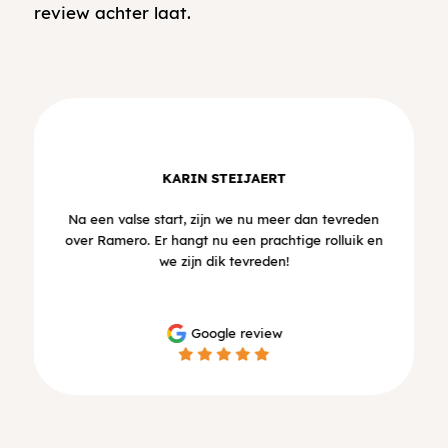
review achter laat.
KARIN STEIJAERT
Na een valse start, zijn we nu meer dan tevreden
over Ramero. Er hangt nu een prachtige rolluik en
we zijn dik tevreden!
Google review