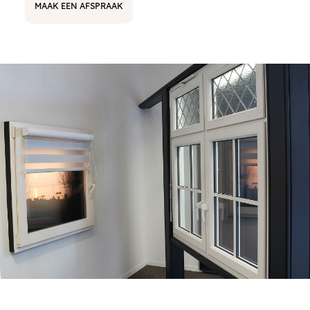
MAAK EEN AFSPRAAK