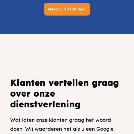
MAAK EEN AFSPRAAK
Klanten vertellen graag
over onze
dienstverlening
Wat laten onze klanten graag het woord
doen. Wij waarderen het als u een Google