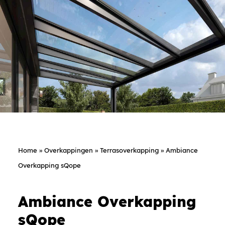
Home
»
Overkappingen
»
Terrasoverkapping
»
Ambiance
Overkapping sQope
Ambiance Overkapping
sQope