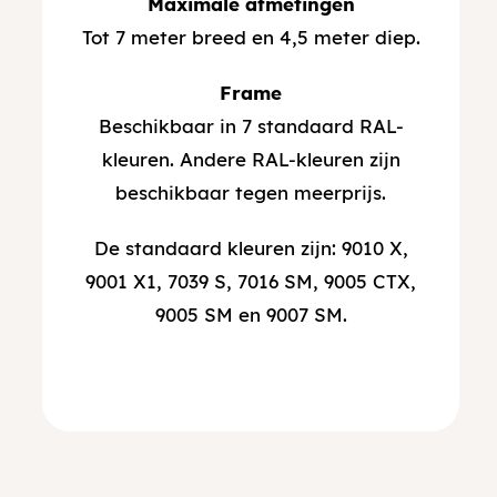
Maximale afmetingen
Tot 7 meter breed en 4,5 meter diep.
Frame
Beschikbaar in 7 standaard RAL-
kleuren. Andere RAL-kleuren zijn
beschikbaar tegen meerprijs.
De standaard kleuren zijn: 9010 X,
9001 X1, 7039 S, 7016 SM, 9005 CTX,
9005 SM en 9007 SM.