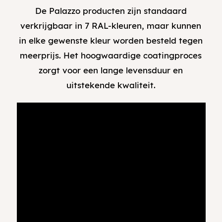
De Palazzo producten zijn standaard
verkrijgbaar in 7 RAL-kleuren, maar kunnen
in elke gewenste kleur worden besteld tegen
meerprijs. Het hoogwaardige coatingproces
zorgt voor een lange levensduur en
uitstekende kwaliteit.