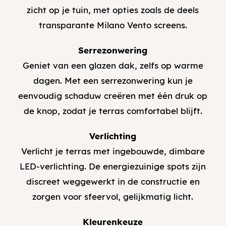
zicht op je tuin, met opties zoals de deels
transparante Milano Vento screens.
Serrezonwering
Geniet van een glazen dak, zelfs op warme
dagen. Met een serrezonwering kun je
eenvoudig schaduw creëren met één druk op
de knop, zodat je terras comfortabel blijft.
Verlichting
Verlicht je terras met ingebouwde, dimbare
LED-verlichting. De energiezuinige spots zijn
discreet weggewerkt in de constructie en
zorgen voor sfeervol, gelijkmatig licht.
Kleurenkeuze