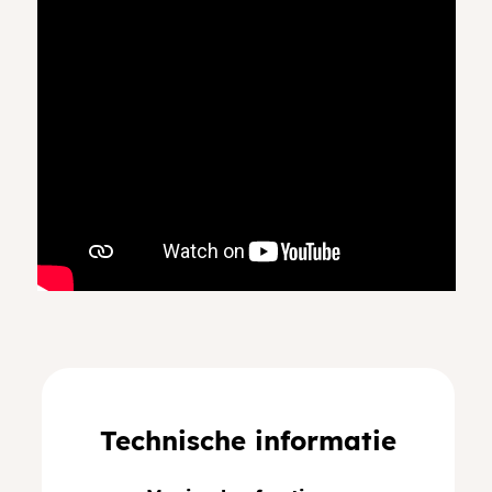
Technische informatie