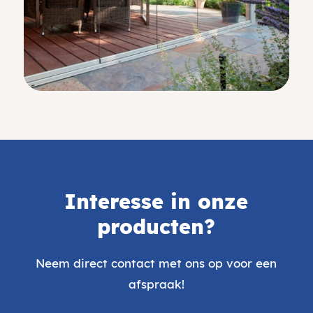
Interesse in onze
producten?
Neem direct contact met ons op voor een
afspraak!