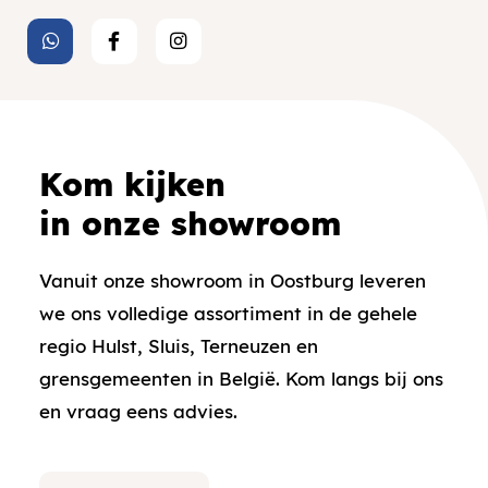
Kom kijken
in onze showroom
Vanuit onze showroom in Oostburg leveren
we ons volledige assortiment in de gehele
regio Hulst, Sluis, Terneuzen en
grensgemeenten in België. Kom langs bij ons
en vraag eens advies.