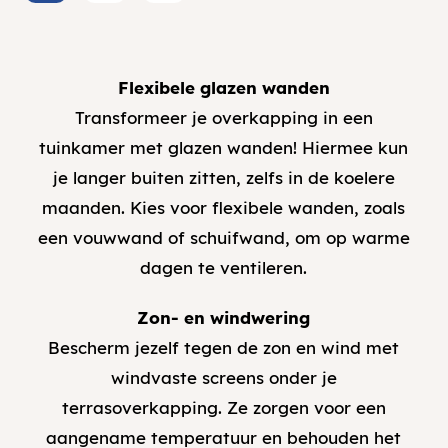
Flexibele glazen wanden
Transformeer je overkapping in een
tuinkamer met glazen wanden! Hiermee kun
je langer buiten zitten, zelfs in de koelere
maanden. Kies voor flexibele wanden, zoals
een vouwwand of schuifwand, om op warme
dagen te ventileren.
Zon- en windwering
Bescherm jezelf tegen de zon en wind met
windvaste screens onder je
terrasoverkapping. Ze zorgen voor een
aangename temperatuur en behouden het