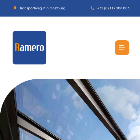
Transportweg 9 in Oostburg
+31 (0) 117 208 003