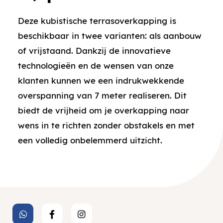
Deze kubistische terrasoverkapping is
beschikbaar in twee varianten: als aanbouw
of vrijstaand. Dankzij de innovatieve
technologieën en de wensen van onze
klanten kunnen we een indrukwekkende
overspanning van 7 meter realiseren. Dit
biedt de vrijheid om je overkapping naar
wens in te richten zonder obstakels en met
een volledig onbelemmerd uitzicht.