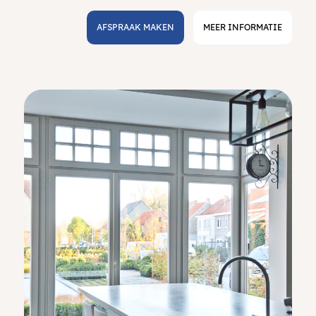
AFSPRAAK MAKEN
MEER INFORMATIE