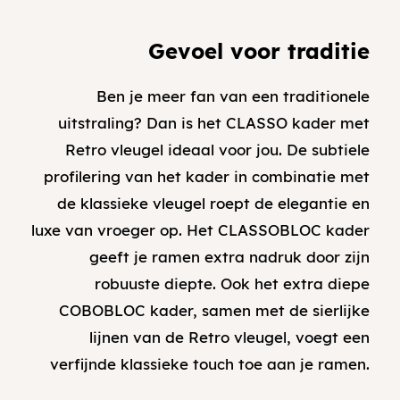
Gevoel voor traditie
Ben je meer fan van een traditionele
uitstraling? Dan is het CLASSO kader met
Retro vleugel ideaal voor jou. De subtiele
profilering van het kader in combinatie met
de klassieke vleugel roept de elegantie en
luxe van vroeger op. Het CLASSOBLOC kader
geeft je ramen extra nadruk door zijn
robuuste diepte. Ook het extra diepe
COBOBLOC kader, samen met de sierlijke
lijnen van de Retro vleugel, voegt een
verfijnde klassieke touch toe aan je ramen.