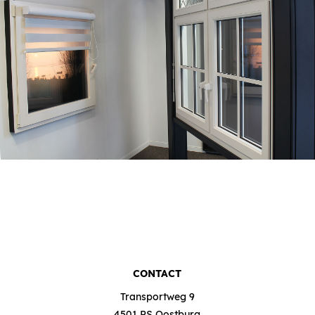
CONTACT
Transportweg 9
4501 PS Oostburg