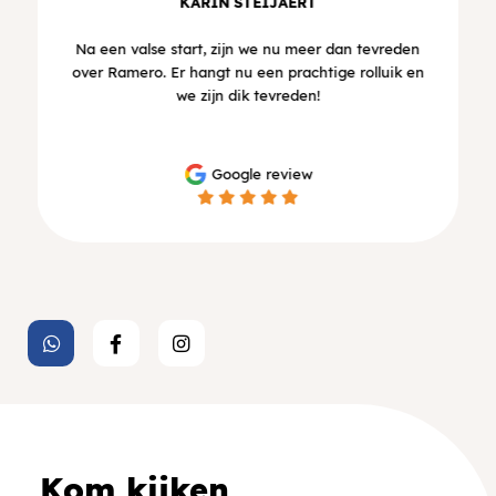
KARIN STEIJAERT
Na een valse start, zijn we nu meer dan tevreden
over Ramero. Er hangt nu een prachtige rolluik en
we zijn dik tevreden!
Google review
Kom kijken