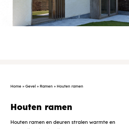
Home
»
Gevel
»
Ramen
»
Houten ramen
Houten ramen
Houten ramen en deuren stralen warmte en