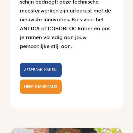
schijn bedriegt: deze technische
meesterwerken zijn uitgerust met de
nieuwste innovaties. Kies voor het
ANTICA of COBOBLOC kader en pas
je ramen volledig aan jouw
persoonlijke stijl aan.
AFSPRAAK MAKEN
MEER INFORMATIE