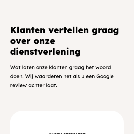
Klanten vertellen graag
over onze
dienstverlening
Wat laten onze klanten graag het woord
doen. Wij waarderen het als u een Google
review achter laat.