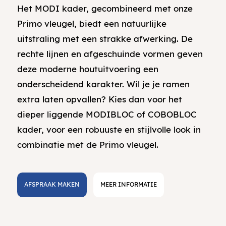
Het MODI kader, gecombineerd met onze
Primo vleugel, biedt een natuurlijke
uitstraling met een strakke afwerking. De
rechte lijnen en afgeschuinde vormen geven
deze moderne houtuitvoering een
onderscheidend karakter. Wil je je ramen
extra laten opvallen? Kies dan voor het
dieper liggende MODIBLOC of COBOBLOC
kader, voor een robuuste en stijlvolle look in
combinatie met de Primo vleugel.
AFSPRAAK MAKEN
MEER INFORMATIE