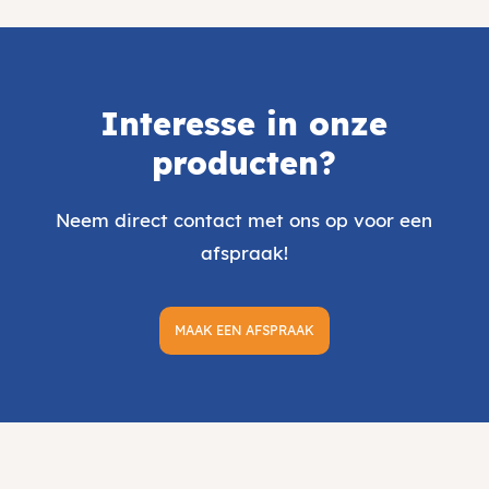
Interesse in onze
producten?
Neem direct contact met ons op voor een
afspraak!
MAAK EEN AFSPRAAK