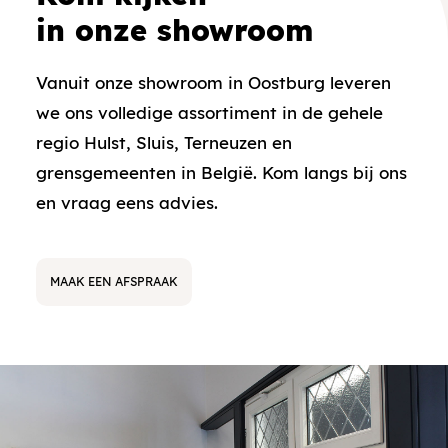
in onze showroom
Vanuit onze showroom in Oostburg leveren
we ons volledige assortiment in de gehele
regio Hulst, Sluis, Terneuzen en
grensgemeenten in België. Kom langs bij ons
en vraag eens advies.
MAAK EEN AFSPRAAK