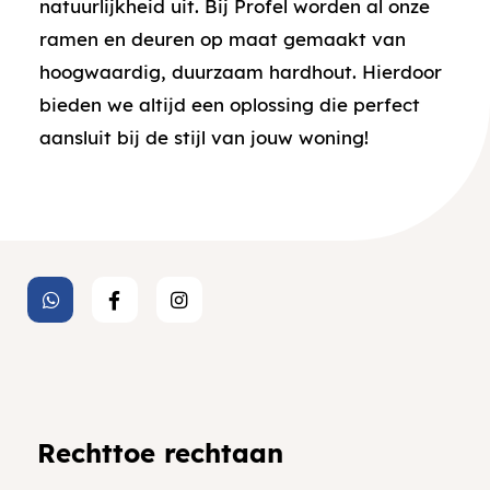
natuurlijkheid uit. Bij Profel worden al onze
ramen en deuren op maat gemaakt van
hoogwaardig, duurzaam hardhout. Hierdoor
bieden we altijd een oplossing die perfect
aansluit bij de stijl van jouw woning!
Rechttoe rechtaan