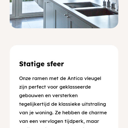
Statige sfeer
Onze ramen met de Antica vleugel
zijn perfect voor geklasseerde
gebouwen en versterken
tegelijkertijd de klassieke uitstraling
van je woning. Ze hebben de charme
van een vervlogen tijdperk, maar