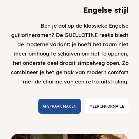
Engelse stijl
Ben je dol op de klassieke Engelse
guillotineramen? De GUILLOTINE reeks biedt
de moderne variant: je hoeft het raam niet
meer omhoog te schuiven om het te openen,
het onderste deel draait simpelweg open. Zo
combineer je het gemak van modern comfort
met de charme van een retro-uitstraling.
AFSPRAAK MAKEN
MEER INFORMATIE