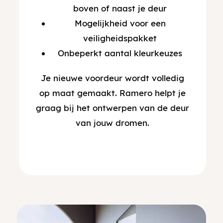
boven of naast je deur
Mogelijkheid voor een
veiligheidspakket
Onbeperkt aantal kleurkeuzes
Je nieuwe voordeur wordt volledig
op maat gemaakt. Ramero helpt je
graag bij het ontwerpen van de deur
van jouw dromen.