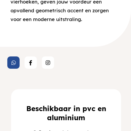
vierhoeken, geven jouw voordeur een
opvallend geometrisch accent en zorgen
voor een moderne uitstraling.
Beschikbaar in pvc en
aluminium