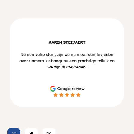
KARIN STEIJAERT
Na een valse start, zijn we nu meer dan tevreden
over Ramero. Er hangt nu een prachtige rolluik en
we zijn dik tevreden!
Google review