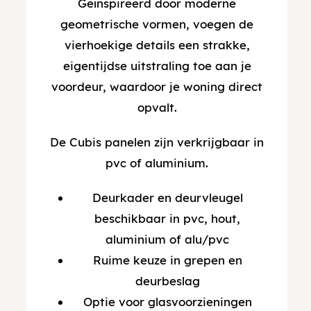
Geïnspireerd door moderne
geometrische vormen, voegen de
vierhoekige details een strakke,
eigentijdse uitstraling toe aan je
voordeur, waardoor je woning direct
opvalt.
De Cubis panelen zijn verkrijgbaar in
pvc of aluminium.
Deurkader en deurvleugel
beschikbaar in pvc, hout,
aluminium of alu/pvc
Ruime keuze in grepen en
deurbeslag
Optie voor glasvoorzieningen