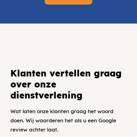
Klanten vertellen graag
over onze
dienstverlening
Wat laten onze klanten graag het woord
doen. Wij waarderen het als u een Google
review achter laat.