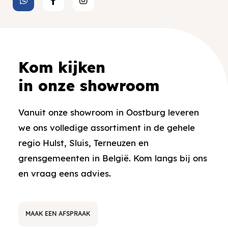
Kom kijken
in onze showroom
Vanuit onze showroom in Oostburg leveren
we ons volledige assortiment in de gehele
regio Hulst, Sluis, Terneuzen en
grensgemeenten in België. Kom langs bij ons
en vraag eens advies.
MAAK EEN AFSPRAAK