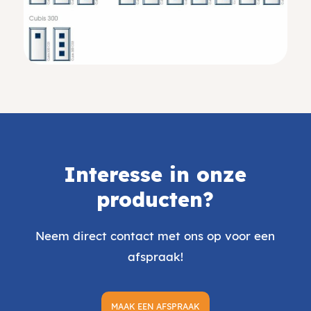
Interesse in onze
producten?
Neem direct contact met ons op voor een
afspraak!
MAAK EEN AFSPRAAK