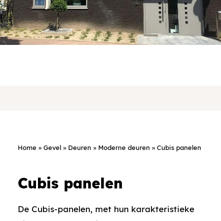
Home
»
Gevel
»
Deuren
»
Moderne deuren
»
Cubis panelen
Cubis panelen
De Cubis-panelen, met hun karakteristieke