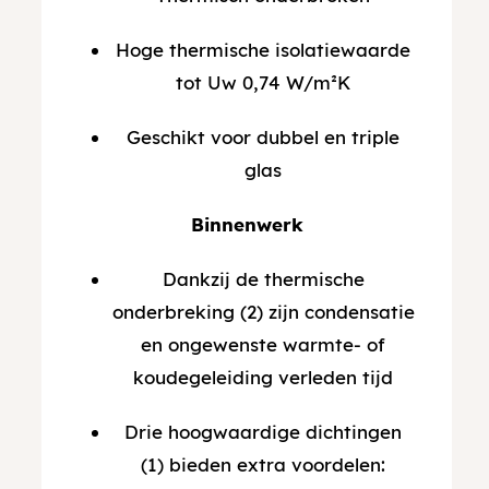
Hoge thermische isolatiewaarde
tot Uw 0,74 W/m²K
Geschikt voor dubbel en triple
glas
Binnenwerk
Dankzij de thermische
onderbreking (2) zijn condensatie
en ongewenste warmte- of
koudegeleiding verleden tijd
Drie hoogwaardige dichtingen
(1) bieden extra voordelen: