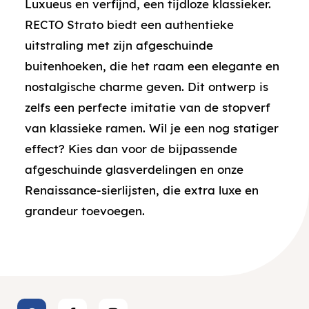
Luxueus en verfijnd, een tijdloze klassieker.
RECTO Strato biedt een authentieke
uitstraling met zijn afgeschuinde
buitenhoeken, die het raam een elegante en
nostalgische charme geven. Dit ontwerp is
zelfs een perfecte imitatie van de stopverf
van klassieke ramen. Wil je een nog statiger
effect? Kies dan voor de bijpassende
afgeschuinde glasverdelingen en onze
Renaissance-sierlijsten, die extra luxe en
grandeur toevoegen.