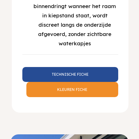
binnendringt wanneer het raam
in kiepstand staat, wordt
discreet langs de onderzijde
afgevoerd, zonder zichtbare
waterkapjes
TECHNISCHE FICHE
KLEUREN FICHE