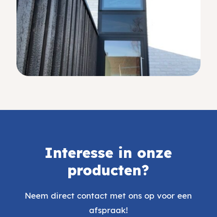
Interesse in onze
producten?
Neem direct contact met ons op voor een
afspraak!