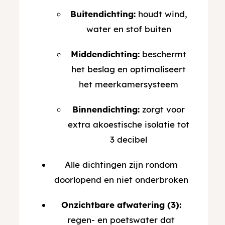
Buitendichting:
houdt wind,
water en stof buiten
Middendichting:
beschermt
het beslag en optimaliseert
het meerkamersysteem
Binnendichting:
zorgt voor
extra akoestische isolatie tot
3 decibel
Alle dichtingen zijn rondom
doorlopend en niet onderbroken
Onzichtbare afwatering (3):
regen- en poetswater dat