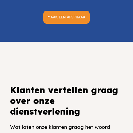
MAAK EEN AFSPRAAK
Klanten vertellen graag
over onze
dienstverlening
Wat laten onze klanten graag het woord