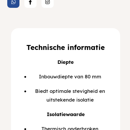
Technische informatie
Diepte
Inbouwdiepte van 80 mm
Biedt optimale stevigheid en
uitstekende isolatie
Isolatiewaarde
Thermisch onderbroken