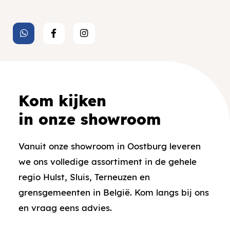
Kom kijken
in onze showroom
Vanuit onze showroom in Oostburg leveren
we ons volledige assortiment in de gehele
regio Hulst, Sluis, Terneuzen en
grensgemeenten in België. Kom langs bij ons
en vraag eens advies.