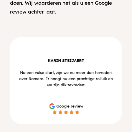
doen. Wij waarderen het als u een Google
review achter laat.
KARIN STEIJAERT
Na een valse start, zijn we nu meer dan tevreden
over Ramero. Er hangt nu een prachtige rolluik en
we zijn dik tevreden!
Google review