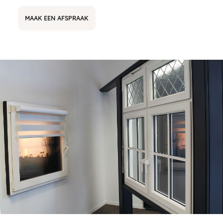
MAAK EEN AFSPRAAK