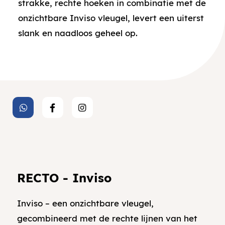
strakke, rechte hoeken in combinatie met de
onzichtbare Inviso vleugel, levert een uiterst
slank en naadloos geheel op.
RECTO - Inviso
Inviso – een onzichtbare vleugel,
gecombineerd met de rechte lijnen van het