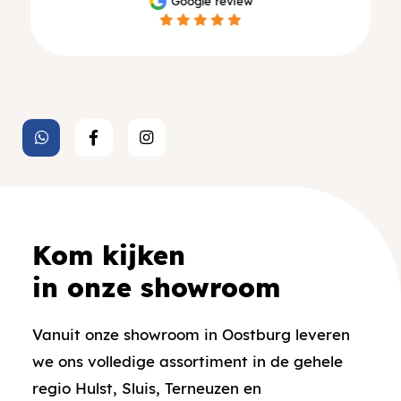
Google review
Kom kijken
in onze showroom
Vanuit onze showroom in Oostburg leveren
we ons volledige assortiment in de gehele
regio Hulst, Sluis, Terneuzen en