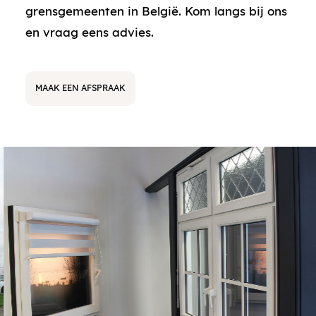
grensgemeenten in België. Kom langs bij ons
en vraag eens advies.
MAAK EEN AFSPRAAK