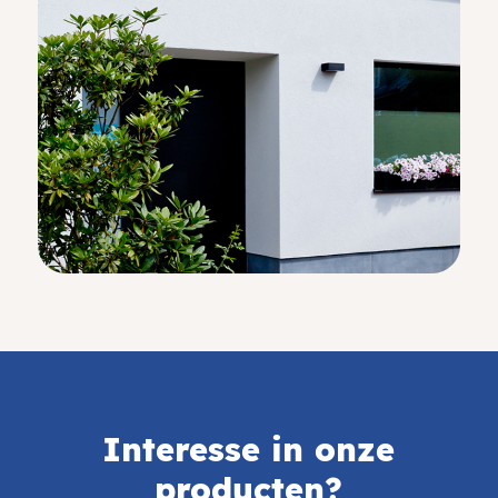
Interesse in onze
producten?