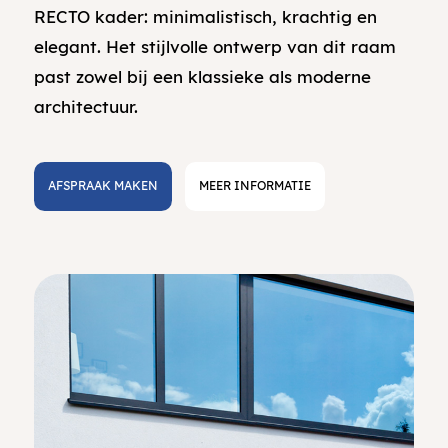
RECTO kader: minimalistisch, krachtig en
elegant. Het stijlvolle ontwerp van dit raam
past zowel bij een klassieke als moderne
architectuur.
AFSPRAAK MAKEN
MEER INFORMATIE