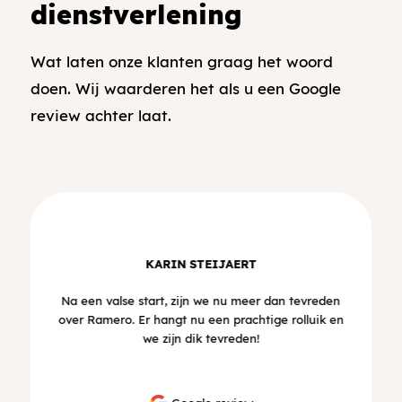
dienstverlening
Wat laten onze klanten graag het woord
doen. Wij waarderen het als u een Google
review achter laat.
KARIN STEIJAERT
Na een valse start, zijn we nu meer dan tevreden
over Ramero. Er hangt nu een prachtige rolluik en
we zijn dik tevreden!