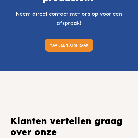
Neem direct contact met ons op voor een
afspraak!
MAAK EEN AFSPRAAK
Klanten vertellen graag
over onze