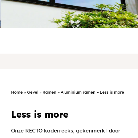
Home
»
Gevel
»
Ramen
»
Aluminium ramen
»
Less is more
Less is more
Onze RECTO kaderreeks, gekenmerkt door