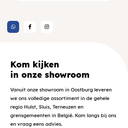
Kom kijken
in onze showroom
Vanuit onze showroom in Oostburg leveren
we ons volledige assortiment in de gehele
regio Hulst, Sluis, Terneuzen en
grensgemeenten in België. Kom langs bij ons
en vraag eens advies.