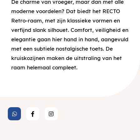
De charme van vroeger, maar dan met alle
moderne voordelen? Dat biedt het RECTO
Retro-raam, met zijn klassieke vormen en
verfijnd slank silhouet. Comfort, veiligheid en
elegantie gaan hier hand in hand, aangevuld
met een subtiele nostalgische toets. De
kruiskozijnen maken de uitstraling van het
raam helemaal compleet.