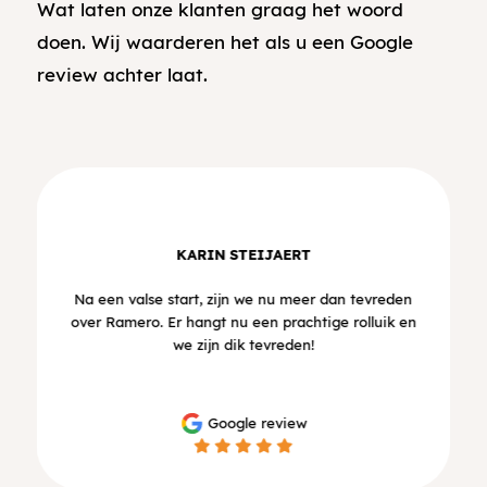
Wat laten onze klanten graag het woord
doen. Wij waarderen het als u een Google
review achter laat.
KARIN STEIJAERT
Na een valse start, zijn we nu meer dan tevreden
over Ramero. Er hangt nu een prachtige rolluik en
we zijn dik tevreden!
Google review