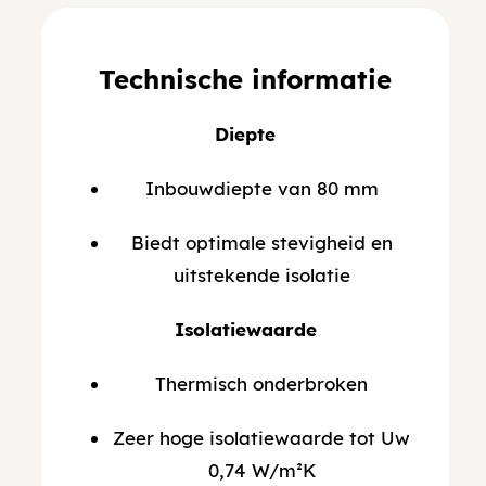
Technische informatie
Diepte
Inbouwdiepte van 80 mm
Biedt optimale stevigheid en
uitstekende isolatie
Isolatiewaarde
Thermisch onderbroken
Zeer hoge isolatiewaarde tot Uw
0,74 W/m²K