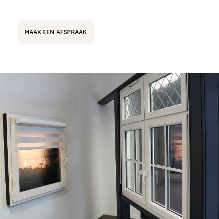
MAAK EEN AFSPRAAK