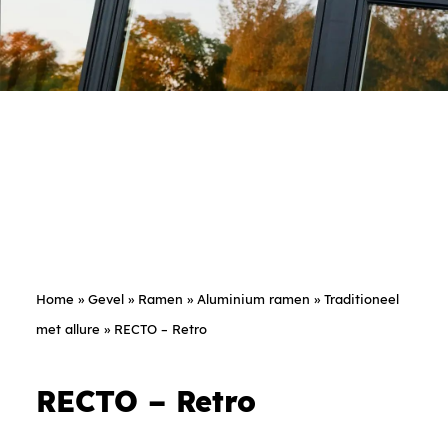
Home
»
Gevel
»
Ramen
»
Aluminium ramen
»
Traditioneel
met allure
»
RECTO – Retro
RECTO – Retro