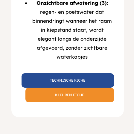
Onzichtbare afwatering (3):
regen- en poetswater dat
binnendringt wanneer het raam
in kiepstand staat, wordt
elegant langs de onderzijde
afgevoerd, zonder zichtbare
waterkapjes
TECHNISCHE FICHE
KLEUREN FICHE