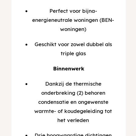
Perfect voor bijna-
energieneutrale woningen (BEN-
woningen)
Geschikt voor zowel dubbel als
triple glas
Binnenwerk
Dankzij de thermische
onderbreking (2) behoren
condensatie en ongewenste
warmte- of koudegeleiding tot
het verleden
Drie hoogwaardige dichtingen