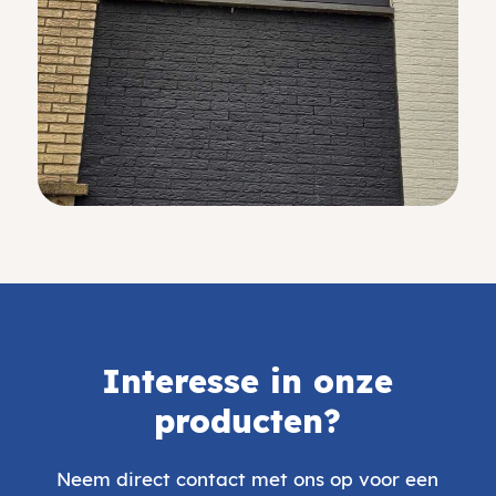
Interesse in onze
producten?
Neem direct contact met ons op voor een