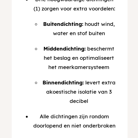
(1) zorgen voor extra voordelen:
Buitendichting:
houdt wind,
water en stof buiten
Middendichting:
beschermt
het beslag en optimaliseert
het meerkamersysteem
Binnendichting:
levert extra
akoestische isolatie van 3
decibel
Alle dichtingen zijn rondom
doorlopend en niet onderbroken