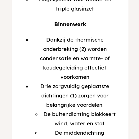
triple glasinzet
Binnenwerk
Dankzij de thermische
onderbreking (2) worden
condensatie en warmte- of
koudegeleiding effectief
voorkomen
Drie zorgvuldig geplaatste
dichtingen (1) zorgen voor
belangrijke voordelen:
De buitendichting blokkeert
wind, water en stof
De middendichting