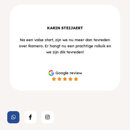
KARIN STEIJAERT
Na een valse start, zijn we nu meer dan tevreden
over Ramero. Er hangt nu een prachtige rolluik en
we zijn dik tevreden!
Google review