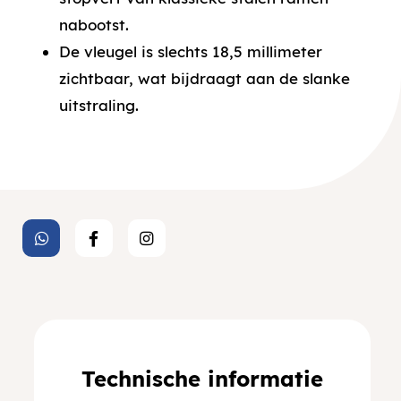
nabootst.
De vleugel is slechts 18,5 millimeter
zichtbaar, wat bijdraagt aan de slanke
uitstraling.
Technische informatie