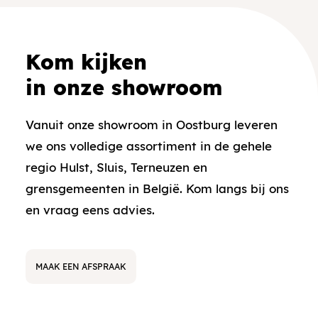
Kom kijken
in onze showroom
Vanuit onze showroom in Oostburg leveren
we ons volledige assortiment in de gehele
regio Hulst, Sluis, Terneuzen en
grensgemeenten in België. Kom langs bij ons
en vraag eens advies.
MAAK EEN AFSPRAAK