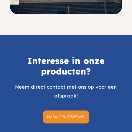
Interesse in onze
producten?
Neem direct contact met ons op voor een
afspraak!
MAAK EEN AFSPRAAK