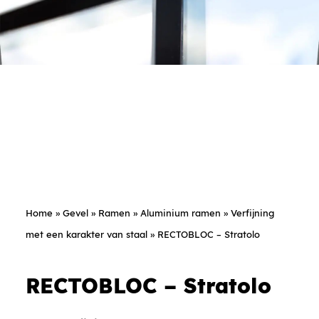
Home
»
Gevel
»
Ramen
»
Aluminium ramen
»
Verfijning
met een karakter van staal
»
RECTOBLOC – Stratolo
RECTOBLOC – Stratolo