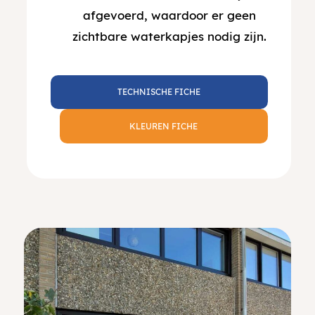
afgevoerd, waardoor er geen
zichtbare waterkapjes nodig zijn.
TECHNISCHE FICHE
KLEUREN FICHE