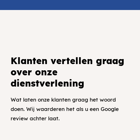
Klanten vertellen graag
over onze
dienstverlening
Wat laten onze klanten graag het woord
doen. Wij waarderen het als u een Google
review achter laat.