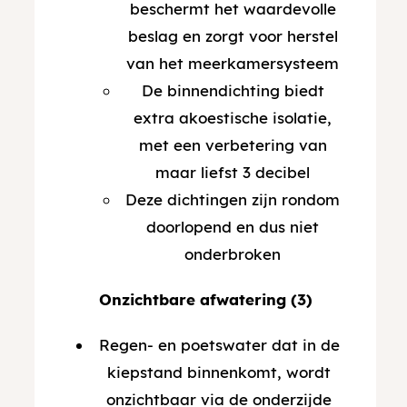
beschermt het waardevolle
beslag en zorgt voor herstel
van het meerkamersysteem
De binnendichting biedt
extra akoestische isolatie,
met een verbetering van
maar liefst 3 decibel
Deze dichtingen zijn rondom
doorlopend en dus niet
onderbroken
Onzichtbare afwatering (3)
Regen- en poetswater dat in de
kiepstand binnenkomt, wordt
onzichtbaar via de onderzijde