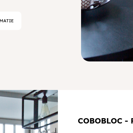
MATIE
COBOBLOC - 