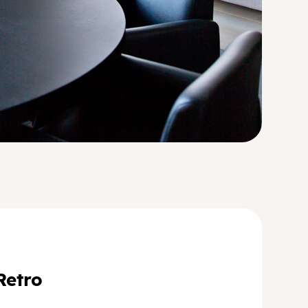
Retro