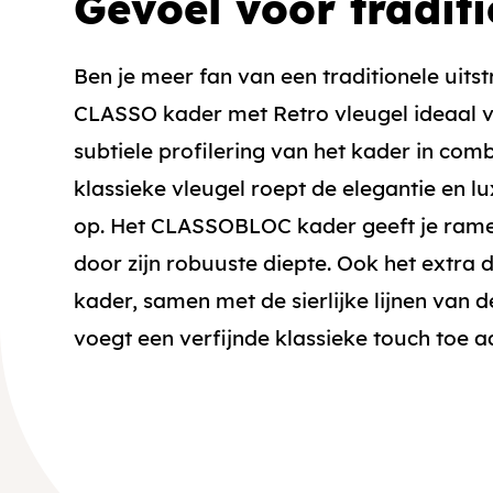
Gevoel voor traditi
Ben je meer fan van een traditionele uitst
CLASSO kader met Retro vleugel ideaal v
subtiele profilering van het kader in com
klassieke vleugel roept de elegantie en l
op. Het CLASSOBLOC kader geeft je rame
door zijn robuuste diepte. Ook het extr
kader, samen met de sierlijke lijnen van d
voegt een verfijnde klassieke touch toe a