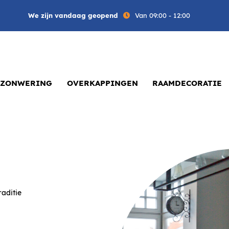
We zijn vandaag geopend
Van 09:00 - 12:00
ZONWERING
OVERKAPPINGEN
RAAMDECORATIE
raditie