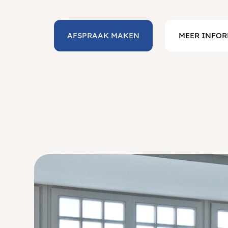
AFSPRAAK MAKEN
MEER INFOR