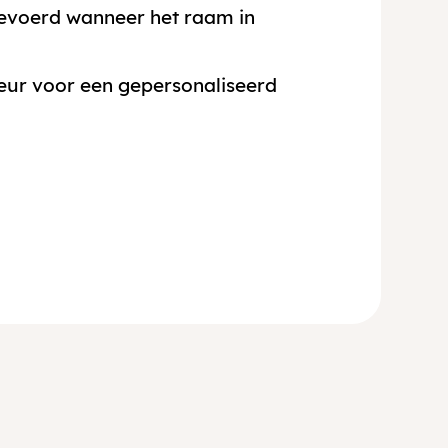
gevoerd wanneer het raam in
leur voor een gepersonaliseerd