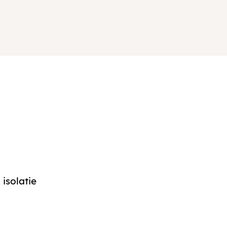
isolatie