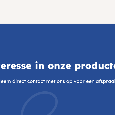
teresse in onze product
eem direct contact met ons op voor een afspraa