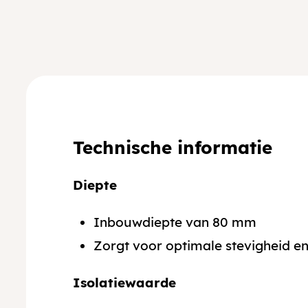
Technische informatie
Diepte
Inbouwdiepte van 80 mm
Zorgt voor optimale stevigheid en 
Isolatiewaarde