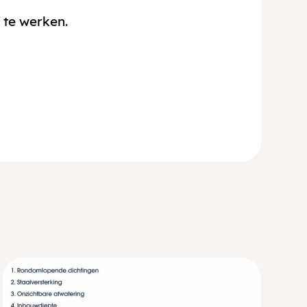
 te werken.