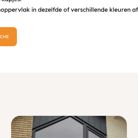
oppervlak in dezelfde of verschillende kleuren af
ICHE