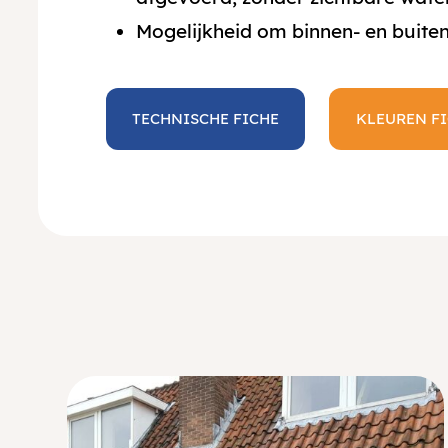
Mogelijkheid om binnen- en buiten
TECHNISCHE FICHE
KLEUREN F