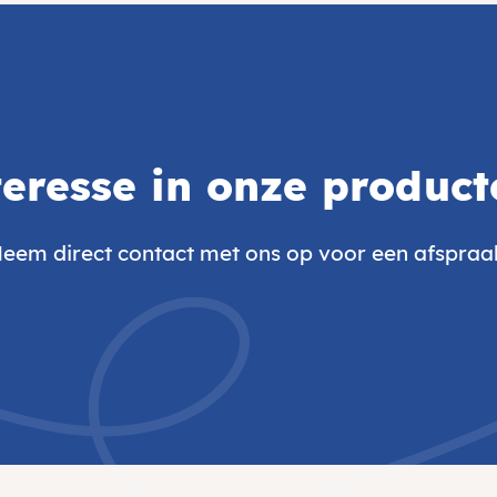
teresse in onze product
eem direct contact met ons op voor een afspraa